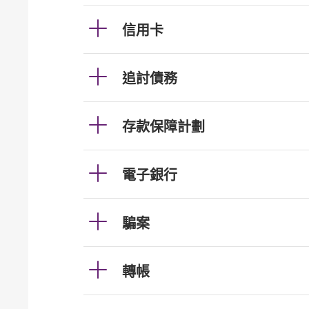
信用卡
追討債務
存款保障計劃
電子銀行
騙案
轉帳