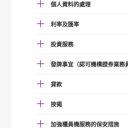
個人資料的處理
利率及匯率
投資服務
發牌事宜（認可機構證券業務
貸款
按揭
加強櫃員機服務的保安措施