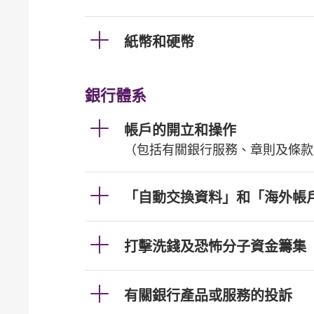
紙幣和硬幣
銀行體系
帳戶的開立和操作
（包括有關銀行服務、章則及條款
「自動交換資料」和「海外帳
打擊洗錢及恐怖分子資金籌集
有關銀行產品或服務的投訴