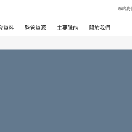
聯絡我
究資料
監管資源
主要職能
關於我們