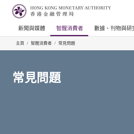
新聞與媒體
智醒消費者
數據、刊物與研
主頁
/
智醒消費者
/
常見問題
常見問題