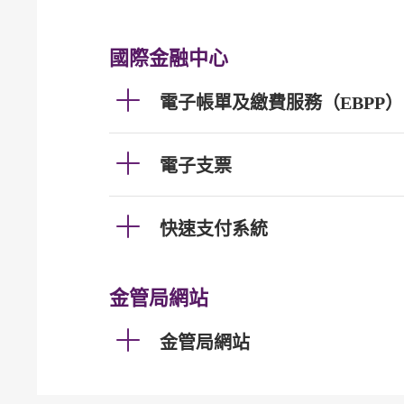
國際金融中心
電子帳單及繳費服務（EBPP）
電子支票
快速支付系統
金管局網站
金管局網站