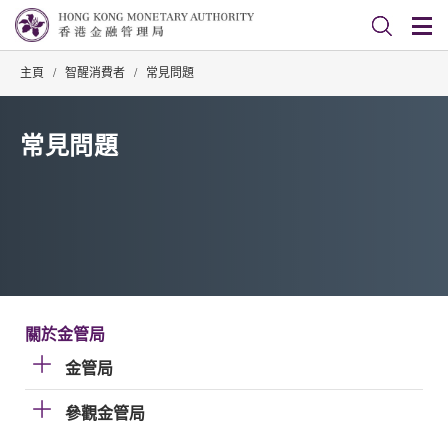
主頁
/
智醒消費者
/
常見問題
常見問題
關於金管局
金管局
參觀金管局