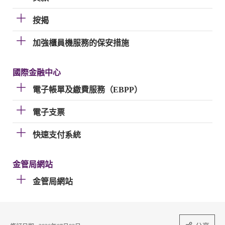
按揭
加強櫃員機服務的保安措施
國際金融中心
電子帳單及繳費服務（EBPP）
電子支票
快速支付系統
金管局網站
金管局網站