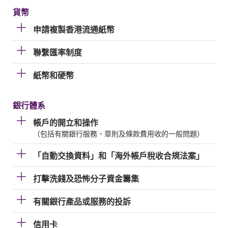
貨幣
申請複製香港流通紙幣
聯繫匯率制度
紙幣和硬幣
銀行體系
帳戶的開立和操作
（包括有關銀行服務、章則及條款費用收的一般問題）
「自動交換資料」和「海外帳戶稅收合規法案」
打擊洗錢及恐怖分子資金籌集
有關銀行產品或服務的投訴
信用卡