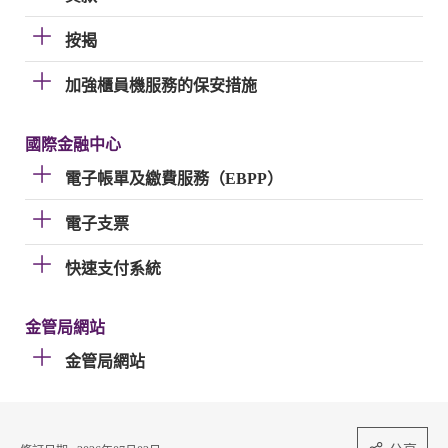
按揭
加強櫃員機服務的保安措施
國際金融中心
電子帳單及繳費服務（EBPP）
電子支票
快速支付系統
金管局網站
金管局網站