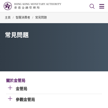
主頁
/
智醒消費者
/
常見問題
常見問題
關於金管局
金管局
參觀金管局