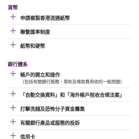
貨幣
申請複製香港流通紙幣
聯繫匯率制度
紙幣和硬幣
銀行體系
帳戶的開立和操作
（包括有關銀行服務、章則及條款費用收的一般問題）
「自動交換資料」和「海外帳戶稅收合規法案」
打擊洗錢及恐怖分子資金籌集
有關銀行產品或服務的投訴
信用卡