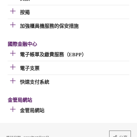
按揭
加強櫃員機服務的保安措施
國際金融中心
電子帳單及繳費服務（EBPP）
電子支票
快速支付系統
金管局網站
金管局網站