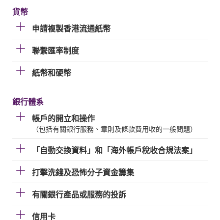
貨幣
申請複製香港流通紙幣
聯繫匯率制度
紙幣和硬幣
銀行體系
帳戶的開立和操作
（包括有關銀行服務、章則及條款費用收的一般問題）
「自動交換資料」和「海外帳戶稅收合規法案」
打擊洗錢及恐怖分子資金籌集
有關銀行產品或服務的投訴
信用卡