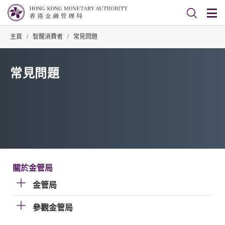
主頁
/
智醒消費者
/
常見問題
常見問題
關於金管局
金管局
參觀金管局