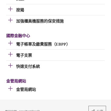
按揭
加強櫃員機服務的保安措施
國際金融中心
電子帳單及繳費服務（EBPP）
電子支票
快速支付系統
金管局網站
金管局網站