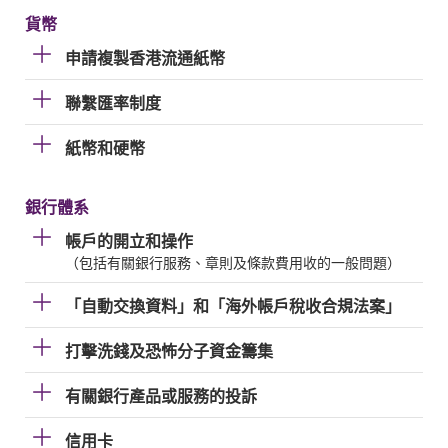
貨幣
申請複製香港流通紙幣
聯繫匯率制度
紙幣和硬幣
銀行體系
帳戶的開立和操作
（包括有關銀行服務、章則及條款費用收的一般問題）
「自動交換資料」和「海外帳戶稅收合規法案」
打擊洗錢及恐怖分子資金籌集
有關銀行產品或服務的投訴
信用卡