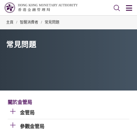
主頁
/
智醒消費者
/
常見問題
常見問題
關於金管局
金管局
參觀金管局