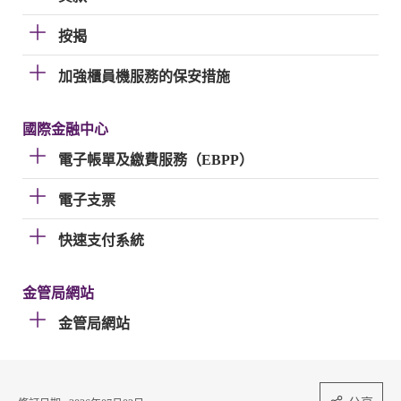
按揭
加強櫃員機服務的保安措施
國際金融中心
電子帳單及繳費服務（EBPP）
電子支票
快速支付系統
金管局網站
金管局網站