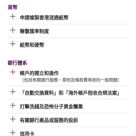
貨幣
申請複製香港流通紙幣
聯繫匯率制度
紙幣和硬幣
銀行體系
帳戶的開立和操作
（包括有關銀行服務、章則及條款費用收的一般問題）
「自動交換資料」和「海外帳戶稅收合規法案」
打擊洗錢及恐怖分子資金籌集
有關銀行產品或服務的投訴
信用卡