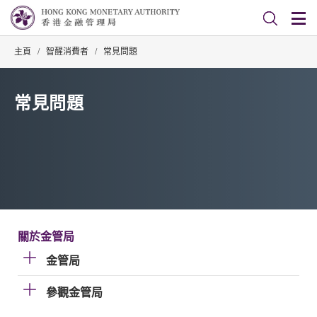
主頁
/
智醒消費者
/
常見問題
常見問題
關於金管局
金管局
參觀金管局