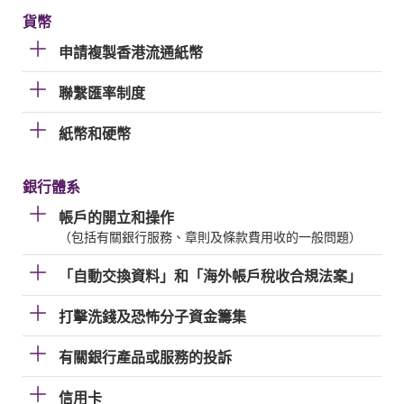
貨幣
申請複製香港流通紙幣
聯繫匯率制度
紙幣和硬幣
銀行體系
帳戶的開立和操作
（包括有關銀行服務、章則及條款費用收的一般問題）
「自動交換資料」和「海外帳戶稅收合規法案」
打擊洗錢及恐怖分子資金籌集
有關銀行產品或服務的投訴
信用卡