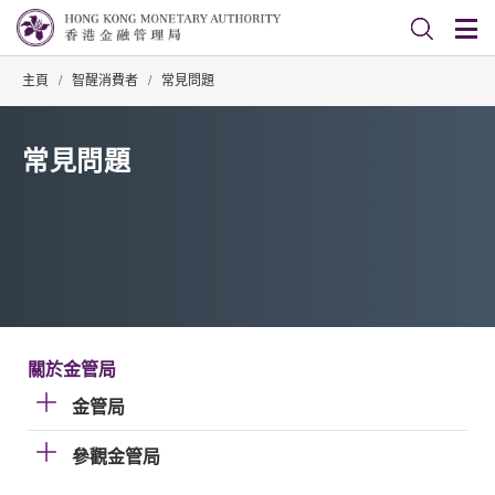
主頁
/
智醒消費者
/
常見問題
常見問題
關於金管局
金管局
參觀金管局