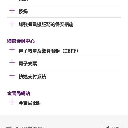
按揭
加強櫃員機服務的保安措施
國際金融中心
電子帳單及繳費服務（EBPP）
電子支票
快速支付系統
金管局網站
金管局網站