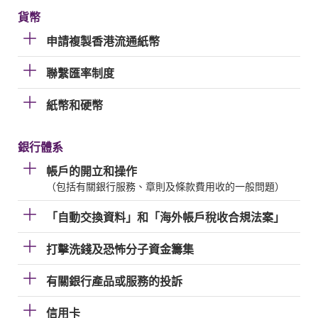
貨幣
申請複製香港流通紙幣
聯繫匯率制度
紙幣和硬幣
銀行體系
帳戶的開立和操作
（包括有關銀行服務、章則及條款費用收的一般問題）
「自動交換資料」和「海外帳戶稅收合規法案」
打擊洗錢及恐怖分子資金籌集
有關銀行產品或服務的投訴
信用卡