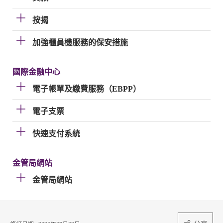
按揭
加強櫃員機服務的保安措施
國際金融中心
電子帳單及繳費服務（EBPP）
電子支票
快速支付系統
金管局網站
金管局網站