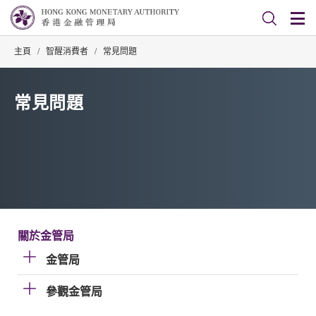
主頁
/
智醒消費者
/
常見問題
常見問題
關於金管局
金管局
參觀金管局