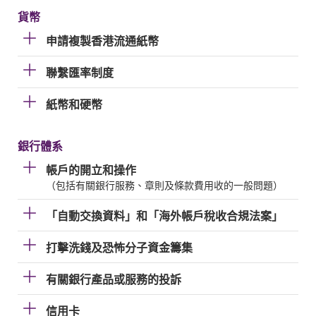
貨幣
申請複製香港流通紙幣
聯繫匯率制度
紙幣和硬幣
銀行體系
帳戶的開立和操作
（包括有關銀行服務、章則及條款費用收的一般問題）
「自動交換資料」和「海外帳戶稅收合規法案」
打擊洗錢及恐怖分子資金籌集
有關銀行產品或服務的投訴
信用卡