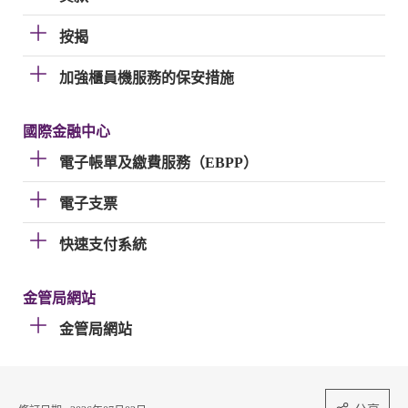
按揭
加強櫃員機服務的保安措施
國際金融中心
電子帳單及繳費服務（EBPP）
電子支票
快速支付系統
金管局網站
金管局網站