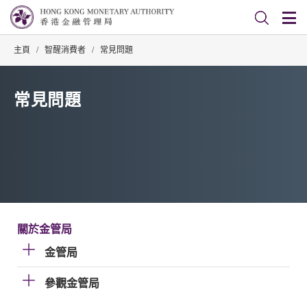
主頁
/
智醒消費者
/
常見問題
常見問題
關於金管局
金管局
參觀金管局