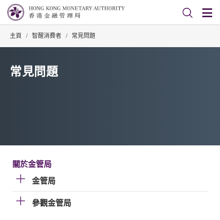
主頁
/
智醒消費者
/
常見問題
常見問題
關於金管局
金管局
參觀金管局