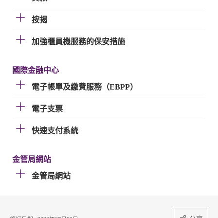
按揭
加強櫃員機服務的保安措施
國際金融中心
電子帳單及繳費服務（EBPP）
電子支票
快速支付系統
金管局網站
金管局網站