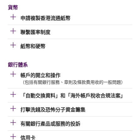
貨幣
申請複製香港流通紙幣
聯繫匯率制度
紙幣和硬幣
銀行體系
帳戶的開立和操作
（包括有關銀行服務、章則及條款費用收的一般問題）
「自動交換資料」和「海外帳戶稅收合規法案」
打擊洗錢及恐怖分子資金籌集
有關銀行產品或服務的投訴
信用卡