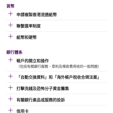
貨幣
申請複製香港流通紙幣
聯繫匯率制度
紙幣和硬幣
銀行體系
帳戶的開立和操作
（包括有關銀行服務、章則及條款費用收的一般問題）
「自動交換資料」和「海外帳戶稅收合規法案」
打擊洗錢及恐怖分子資金籌集
有關銀行產品或服務的投訴
信用卡