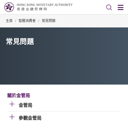
主頁
/
智醒消費者
/
常見問題
常見問題
關於金管局
金管局
參觀金管局