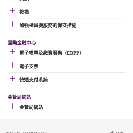
按揭
加強櫃員機服務的保安措施
國際金融中心
電子帳單及繳費服務（EBPP）
電子支票
快速支付系統
金管局網站
金管局網站