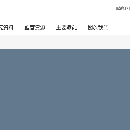
聯絡我
究資料
監管資源
主要職能
關於我們