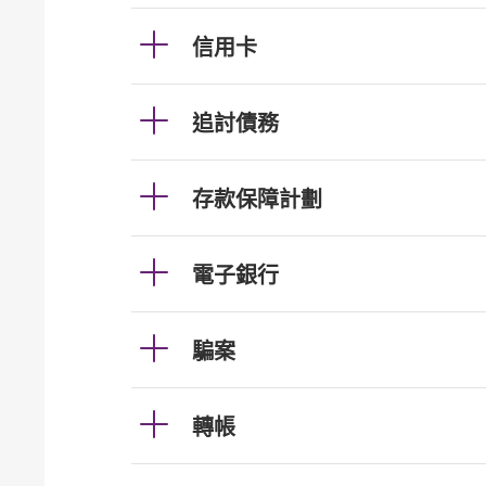
信用卡
追討債務
存款保障計劃
電子銀行
騙案
轉帳