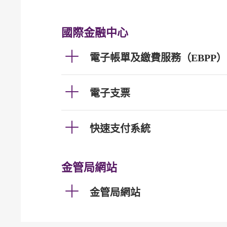
國際金融中心
電子帳單及繳費服務（EBPP）
電子支票
快速支付系統
金管局網站
金管局網站