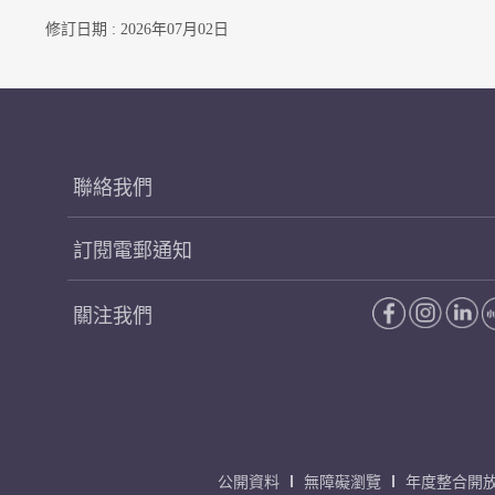
修訂日期 : 2026年07月02日
聯絡我們
訂閱電郵通知
關注我們
公開資料
無障礙瀏覽
年度整合開