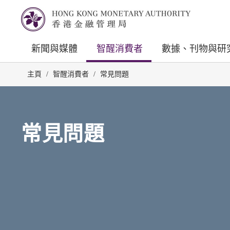
新聞與媒體
智醒消費者
數據、刊物與研
主頁
/
智醒消費者
/
常見問題
常見問題