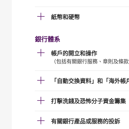
紙幣和硬幣
銀行體系
帳戶的開立和操作
（包括有關銀行服務、章則及條款
「自動交換資料」和「海外帳
打擊洗錢及恐怖分子資金籌集
有關銀行產品或服務的投訴