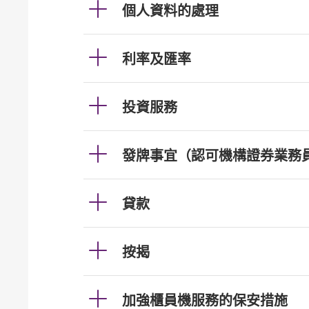
個人資料的處理
利率及匯率
投資服務
發牌事宜（認可機構證券業務
貸款
按揭
加強櫃員機服務的保安措施