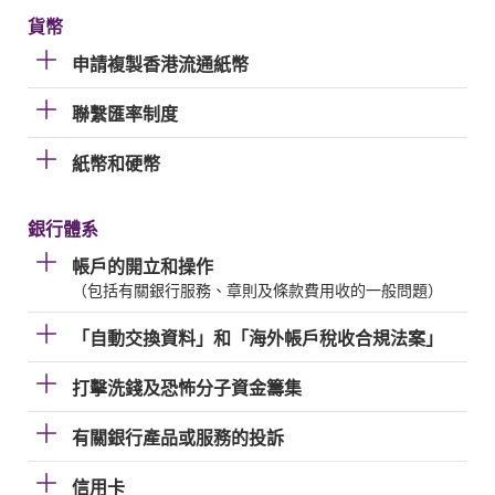
貨幣
申請複製香港流通紙幣
聯繫匯率制度
紙幣和硬幣
銀行體系
帳戶的開立和操作
（包括有關銀行服務、章則及條款費用收的一般問題）
「自動交換資料」和「海外帳戶稅收合規法案」
打擊洗錢及恐怖分子資金籌集
有關銀行產品或服務的投訴
信用卡