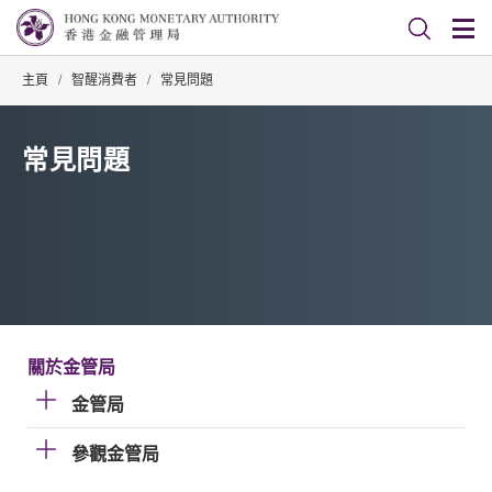
主頁
/
智醒消費者
/
常見問題
常見問題
關於金管局
金管局
參觀金管局