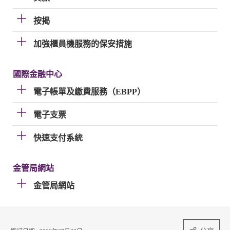
按揭
加強櫃員機服務的保安措施
國際金融中心
電子帳單及繳費服務（EBPP）
電子支票
快速支付系統
金管局網站
金管局網站