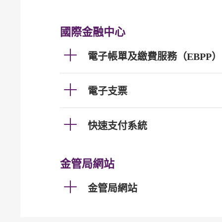
國際金融中心
電子帳單及繳費服務（EBPP）
電子支票
快速支付系統
金管局網站
金管局網站