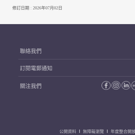
修訂日期 : 2026年07月02日
聯絡我們
訂閱電郵通知
關注我們
公開資料
無障礙瀏覽
年度整合開