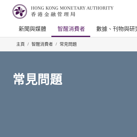
新聞與媒體
智醒消費者
數據、刊物與研
主頁
/
智醒消費者
/
常見問題
常見問題