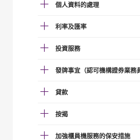
個人資料的處理
利率及匯率
投資服務
發牌事宜（認可機構證券業務
貸款
按揭
加強櫃員機服務的保安措施