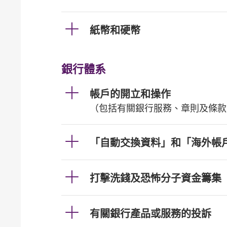
紙幣和硬幣
銀行體系
帳戶的開立和操作
（包括有關銀行服務、章則及條款
「自動交換資料」和「海外帳
打擊洗錢及恐怖分子資金籌集
有關銀行產品或服務的投訴