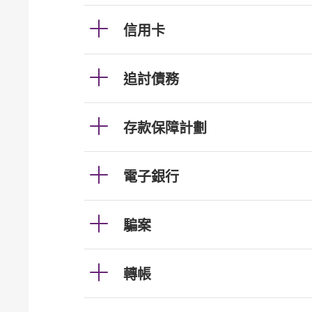
信用卡
追討債務
存款保障計劃
電子銀行
騙案
轉帳