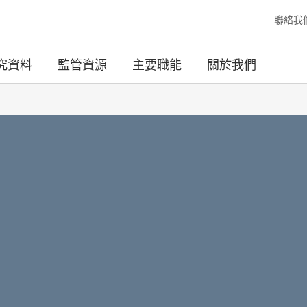
聯絡我
究資料
監管資源
主要職能
關於我們