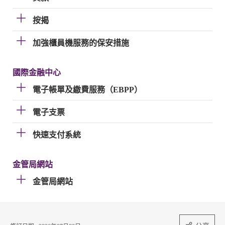
按揭
加強櫃員機服務的保安措施
國際金融中心
電子帳單及繳費服務（EBPP）
電子支票
快速支付系統
金管局網站
金管局網站