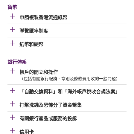
貨幣
申請複製香港流通紙幣
聯繫匯率制度
紙幣和硬幣
銀行體系
帳戶的開立和操作
（包括有關銀行服務、章則及條款費用收的一般問題）
「自動交換資料」和「海外帳戶稅收合規法案」
打擊洗錢及恐怖分子資金籌集
有關銀行產品或服務的投訴
信用卡