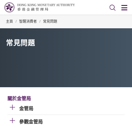
主頁
/
智醒消費者
/
常見問題
常見問題
關於金管局
金管局
參觀金管局