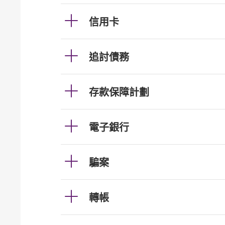
信用卡
追討債務
存款保障計劃
電子銀行
騙案
轉帳