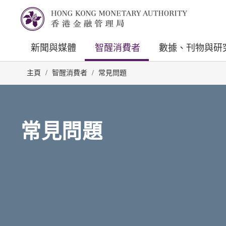
新聞與媒體
智醒消費者
數據、刊物與研
主頁
/
智醒消費者
/
常見問題
常見問題