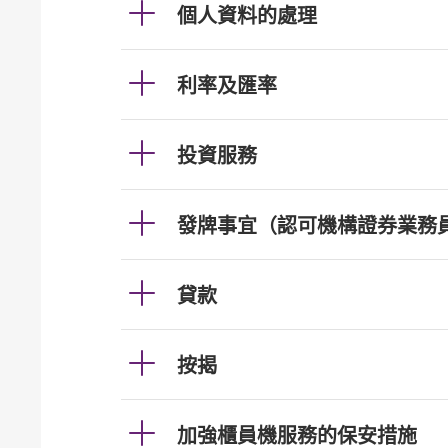
個人資料的處理
利率及匯率
投資服務
發牌事宜（認可機構證券業務
貸款
按揭
加強櫃員機服務的保安措施