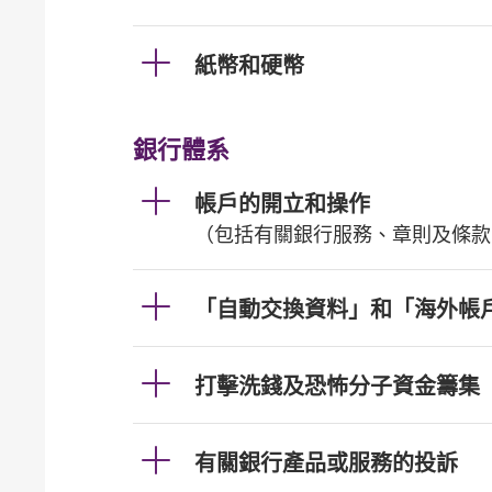
紙幣和硬幣
銀行體系
帳戶的開立和操作
（包括有關銀行服務、章則及條款
「自動交換資料」和「海外帳
打擊洗錢及恐怖分子資金籌集
有關銀行產品或服務的投訴