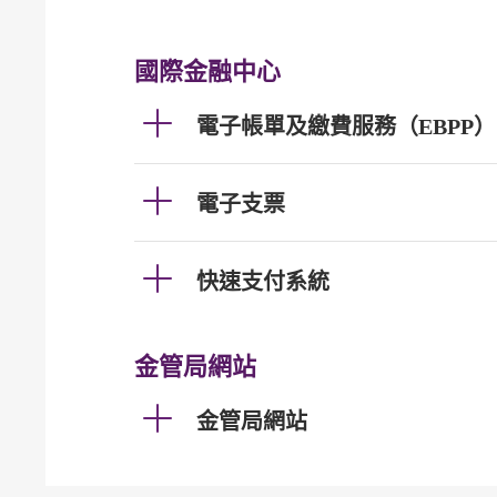
國際金融中心
電子帳單及繳費服務（EBPP）
電子支票
快速支付系統
金管局網站
金管局網站