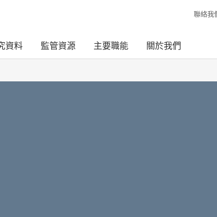
聯絡我
究資料
監管資源
主要職能
關於我們