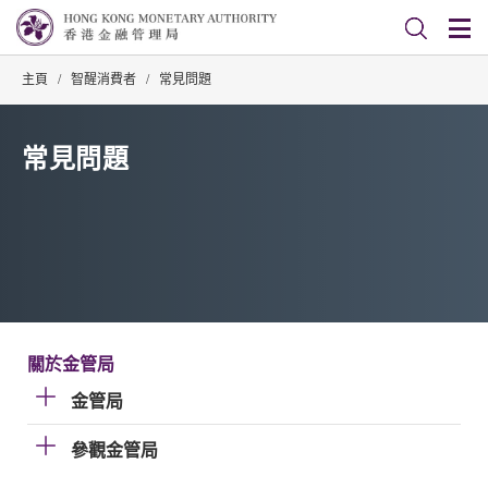
主頁
/
智醒消費者
/
常見問題
常見問題
關於金管局
金管局
參觀金管局