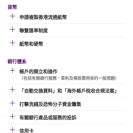
貨幣
申請複製香港流通紙幣
聯繫匯率制度
紙幣和硬幣
銀行體系
帳戶的開立和操作
（包括有關銀行服務、章則及條款費用收的一般問題）
「自動交換資料」和「海外帳戶稅收合規法案」
打擊洗錢及恐怖分子資金籌集
有關銀行產品或服務的投訴
信用卡