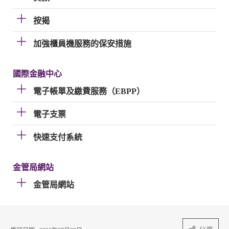
按揭
加強櫃員機服務的保安措施
國際金融中心
電子帳單及繳費服務（EBPP）
電子支票
快速支付系統
金管局網站
金管局網站