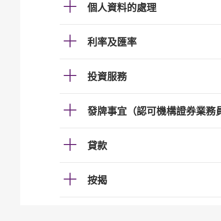
個人資料的處理
利率及匯率
投資服務
發牌事宜（認可機構證券業務
貸款
按揭
加強櫃員機服務的保安措施