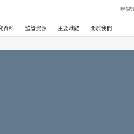
聯絡我
究資料
監管資源
主要職能
關於我們