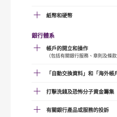
紙幣和硬幣
銀行體系
帳戶的開立和操作
（包括有關銀行服務、章則及條款
「自動交換資料」和「海外帳
打擊洗錢及恐怖分子資金籌集
有關銀行產品或服務的投訴