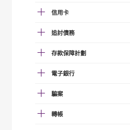
信用卡
追討債務
存款保障計劃
電子銀行
騙案
轉帳