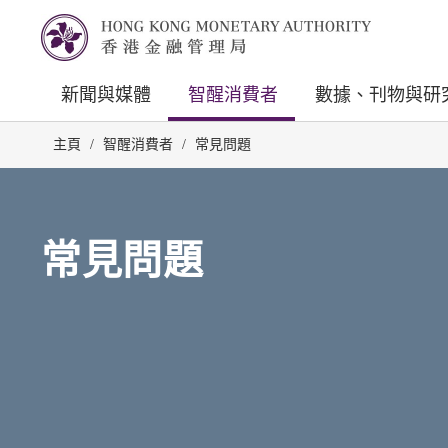
新聞與媒體
智醒消費者
數據、刊物與研
主頁
/
智醒消費者
/
常見問題
常見問題