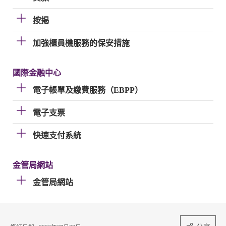
按揭
加強櫃員機服務的保安措施
國際金融中心
電子帳單及繳費服務（EBPP）
電子支票
快速支付系統
金管局網站
金管局網站