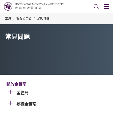
主頁
/
智醒消費者
/
常見問題
常見問題
關於金管局
金管局
參觀金管局