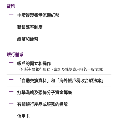
貨幣
申請複製香港流通紙幣
聯繫匯率制度
紙幣和硬幣
銀行體系
帳戶的開立和操作
（包括有關銀行服務、章則及條款費用收的一般問題）
「自動交換資料」和「海外帳戶稅收合規法案」
打擊洗錢及恐怖分子資金籌集
有關銀行產品或服務的投訴
信用卡