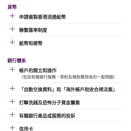
貨幣
申請複製香港流通紙幣
聯繫匯率制度
紙幣和硬幣
銀行體系
帳戶的開立和操作
（包括有關銀行服務、章則及條款費用收的一般問題）
「自動交換資料」和「海外帳戶稅收合規法案」
打擊洗錢及恐怖分子資金籌集
有關銀行產品或服務的投訴
信用卡