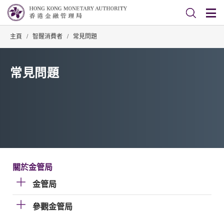
主頁
/
智醒消費者
/
常見問題
常見問題
關於金管局
金管局
參觀金管局