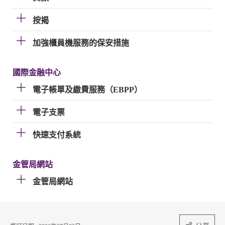
按揭
加強櫃員機服務的保安措施
國際金融中心
電子帳單及繳費服務（EBPP）
電子支票
快速支付系統
金管局網站
金管局網站