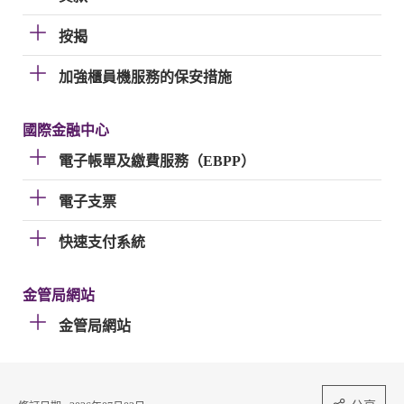
按揭
加強櫃員機服務的保安措施
國際金融中心
電子帳單及繳費服務（EBPP）
電子支票
快速支付系統
金管局網站
金管局網站