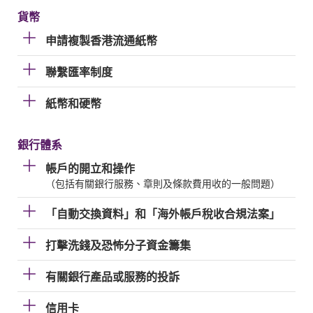
貨幣
申請複製香港流通紙幣
聯繫匯率制度
紙幣和硬幣
銀行體系
帳戶的開立和操作
（包括有關銀行服務、章則及條款費用收的一般問題）
「自動交換資料」和「海外帳戶稅收合規法案」
打擊洗錢及恐怖分子資金籌集
有關銀行產品或服務的投訴
信用卡