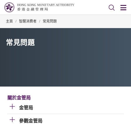
主頁
/
智醒消費者
/
常見問題
常見問題
關於金管局
金管局
參觀金管局