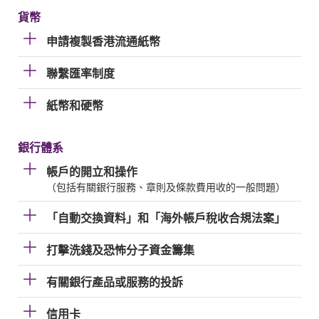
貨幣
申請複製香港流通紙幣
聯繫匯率制度
紙幣和硬幣
銀行體系
帳戶的開立和操作
（包括有關銀行服務、章則及條款費用收的一般問題）
「自動交換資料」和「海外帳戶稅收合規法案」
打擊洗錢及恐怖分子資金籌集
有關銀行產品或服務的投訴
信用卡