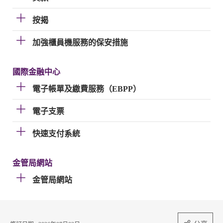
按揭
加強櫃員機服務的保安措施
國際金融中心
電子帳單及繳費服務（EBPP）
電子支票
快速支付系統
金管局網站
金管局網站