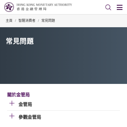
主頁
/
智醒消費者
/
常見問題
常見問題
關於金管局
金管局
參觀金管局