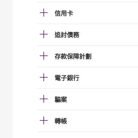
信用卡
追討債務
存款保障計劃
電子銀行
騙案
轉帳