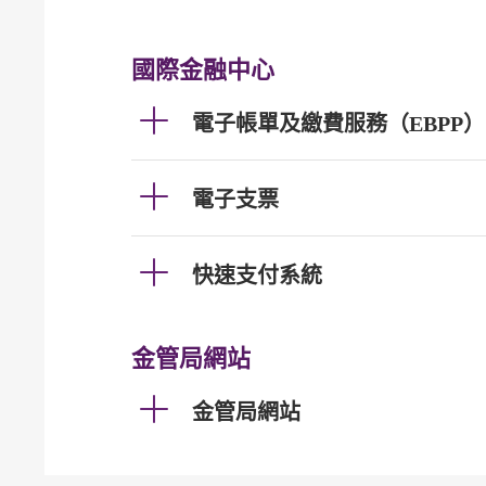
國際金融中心
電子帳單及繳費服務（EBPP）
電子支票
快速支付系統
金管局網站
金管局網站