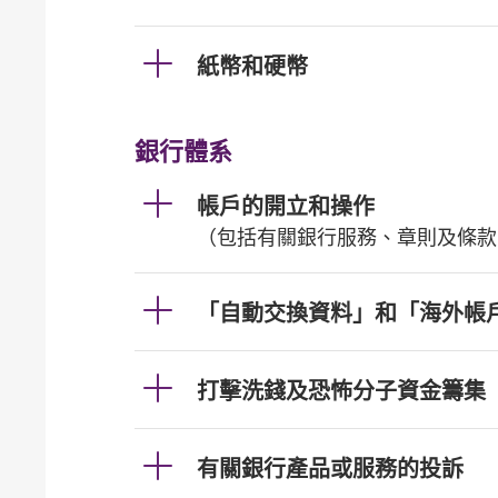
紙幣和硬幣
銀行體系
帳戶的開立和操作
（包括有關銀行服務、章則及條款
「自動交換資料」和「海外帳
打擊洗錢及恐怖分子資金籌集
有關銀行產品或服務的投訴