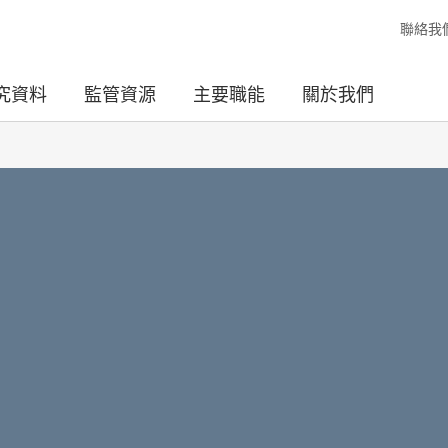
聯絡我
究資料
監管資源
主要職能
關於我們