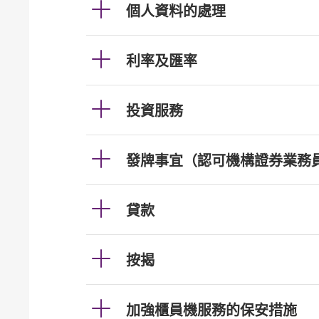
個人資料的處理
利率及匯率
投資服務
發牌事宜（認可機構證券業務
貸款
按揭
加強櫃員機服務的保安措施