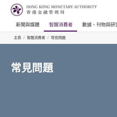
新聞與媒體
智醒消費者
數據、刊物與研
主頁
/
智醒消費者
/
常見問題
常見問題