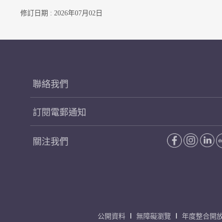
修訂日期 : 2026年07月02日
聯絡我們
訂閱電郵通知
關注我們
公開資料
無障礙瀏覽
年度整合開