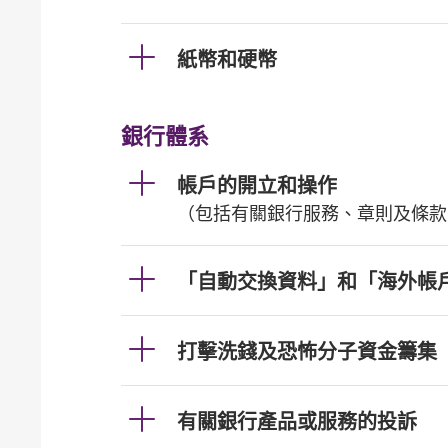
紙幣和硬幣
銀行體系
帳戶的開立和操作
（包括有關銀行服務、章則及條款
「自動交換資料」和「海外帳
打擊洗錢及恐怖分子資金籌集
有關銀行產品或服務的投訴