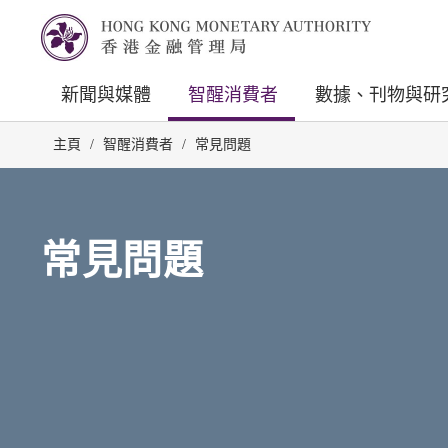
新聞與媒體
智醒消費者
數據、刊物與研
主頁
/
智醒消費者
/
常見問題
常見問題