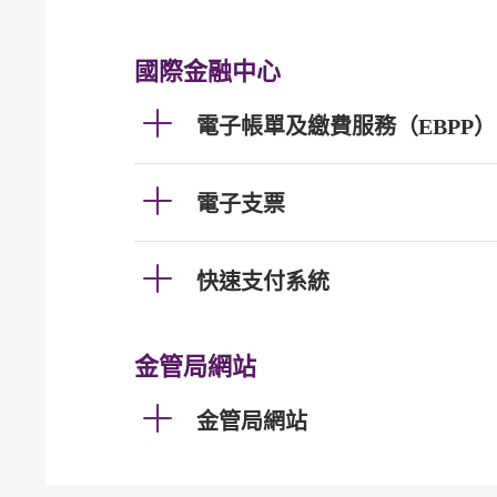
國際金融中心
電子帳單及繳費服務（EBPP）
電子支票
快速支付系統
金管局網站
金管局網站