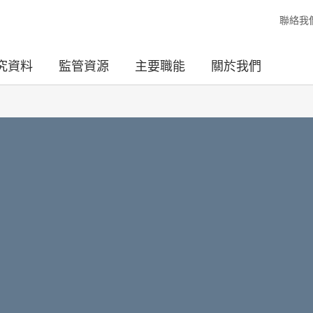
聯絡我
究資料
監管資源
主要職能
關於我們