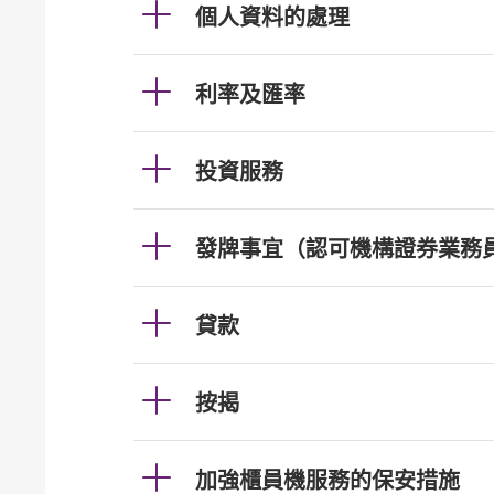
個人資料的處理
利率及匯率
投資服務
發牌事宜（認可機構證券業務
貸款
按揭
加強櫃員機服務的保安措施