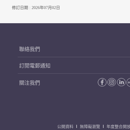
修訂日期 : 2026年07月02日
聯絡我們
訂閱電郵通知
關注我們
公開資料
無障礙瀏覽
年度整合開