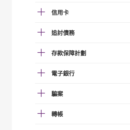
信用卡
追討債務
存款保障計劃
電子銀行
騙案
轉帳