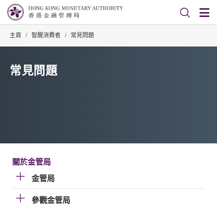
主頁
/
智醒消費者
/
常見問題
常見問題
關於金管局
金管局
參觀金管局