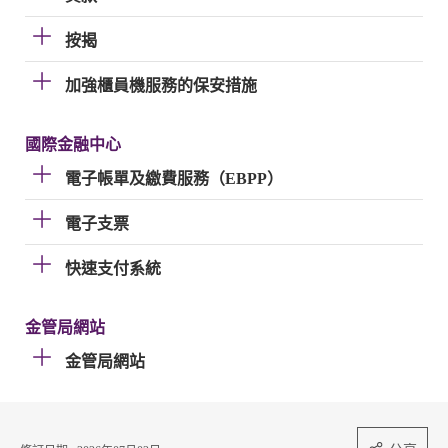
按揭
加強櫃員機服務的保安措施
國際金融中心
電子帳單及繳費服務（EBPP）
電子支票
快速支付系統
金管局網站
金管局網站