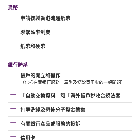
貨幣
申請複製香港流通紙幣
聯繫匯率制度
紙幣和硬幣
銀行體系
帳戶的開立和操作
（包括有關銀行服務、章則及條款費用收的一般問題）
「自動交換資料」和「海外帳戶稅收合規法案」
打擊洗錢及恐怖分子資金籌集
有關銀行產品或服務的投訴
信用卡