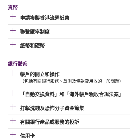
貨幣
申請複製香港流通紙幣
聯繫匯率制度
紙幣和硬幣
銀行體系
帳戶的開立和操作
（包括有關銀行服務、章則及條款費用收的一般問題）
「自動交換資料」和「海外帳戶稅收合規法案」
打擊洗錢及恐怖分子資金籌集
有關銀行產品或服務的投訴
信用卡