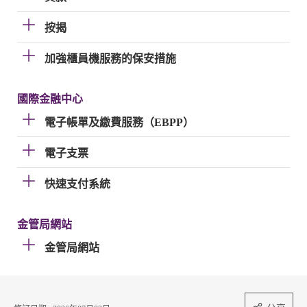
按揭
加強櫃員機服務的保安措施
國際金融中心
電子帳單及繳費服務（EBPP）
電子支票
快速支付系統
金管局網站
金管局網站