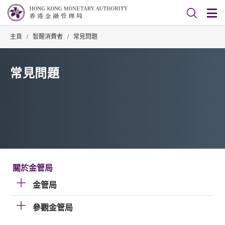
主頁
/
智醒消費者
/
常見問題
常見問題
關於金管局
金管局
參觀金管局