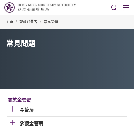
主頁
/
智醒消費者
/
常見問題
常見問題
關於金管局
金管局
參觀金管局