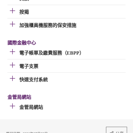
按揭
加強櫃員機服務的保安措施
國際金融中心
電子帳單及繳費服務（EBPP）
電子支票
快速支付系統
金管局網站
金管局網站