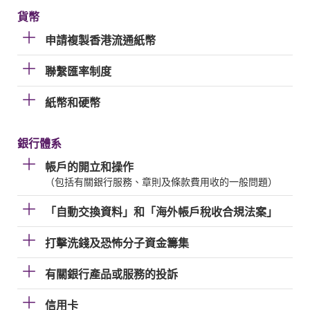
貨幣
申請複製香港流通紙幣
聯繫匯率制度
紙幣和硬幣
銀行體系
帳戶的開立和操作
（包括有關銀行服務、章則及條款費用收的一般問題）
「自動交換資料」和「海外帳戶稅收合規法案」
打擊洗錢及恐怖分子資金籌集
有關銀行產品或服務的投訴
信用卡