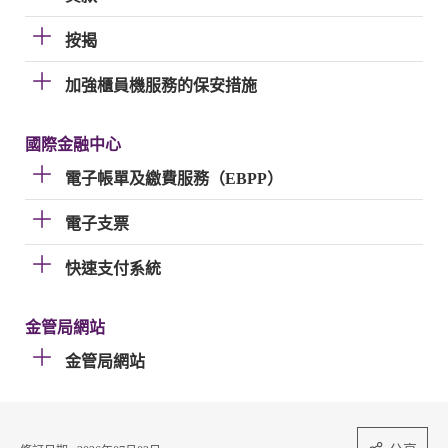
按揭
加強櫃員機服務的保安措施
國際金融中心
電子帳單及繳費服務（EBPP）
電子支票
快速支付系統
金管局網站
金管局網站