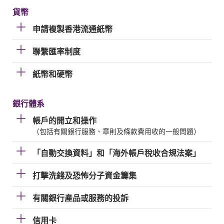
貨幣
申請複製香港流通紙幣
聯繫匯率制度
紙幣和硬幣
銀行體系
帳戶的開立和操作
（包括有關銀行服務、章則及條款費用收的一般問題）
「自動交換資料」和「海外帳戶稅收合規法案」
打擊洗錢及恐怖分子資金籌集
有關銀行產品或服務的投訴
信用卡