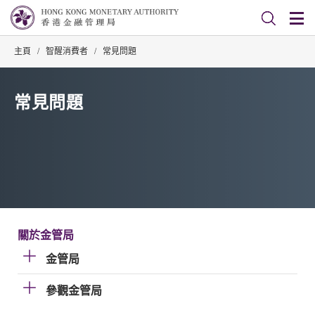
主頁
/
智醒消費者
/
常見問題
常見問題
關於金管局
金管局
參觀金管局