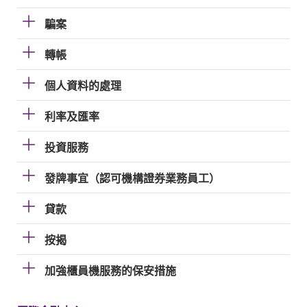
騙案
轉帳
個人資料的處理
利率及匯率
投資服務
發牌事宜（認可機構證券業務員工）
貸款
按揭
加強櫃員機服務的保安措施