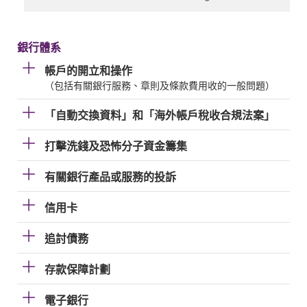
銀行體系
帳戶的開立和操作
（包括有關銀行服務、章則及條款費用收的一般問題）
「自動交換資料」和「海外帳戶稅收合規法案」
打擊洗錢及恐怖分子資金籌集
有關銀行產品或服務的投訴
信用卡
追討債務
存款保障計劃
電子銀行