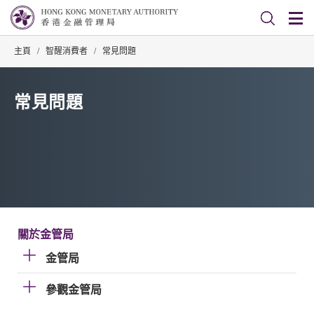
主頁
/
智醒消費者
/
常見問題
常見問題
關於金管局
金管局
參觀金管局