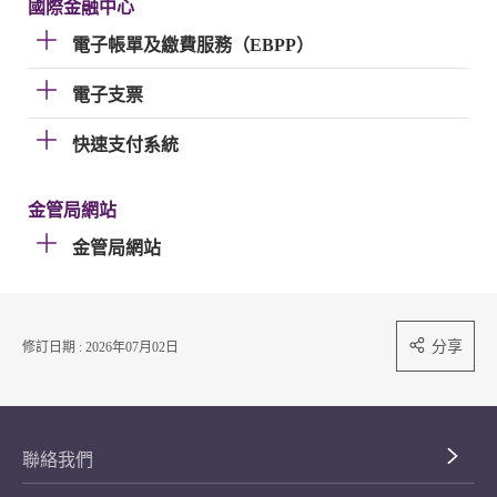
國際金融中心
電子帳單及繳費服務（EBPP）
電子支票
快速支付系統
金管局網站
金管局網站
分享
修訂日期 : 2026年07月02日
聯絡我們