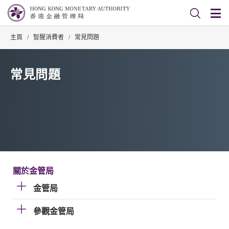
主頁
/
智醒消費者
/
常見問題
常見問題
關於金管局
金管局
參觀金管局