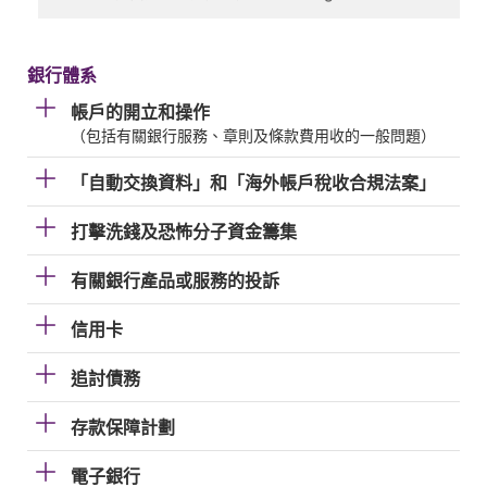
銀行體系
帳戶的開立和操作
（包括有關銀行服務、章則及條款費用收的一般問題）
「自動交換資料」和「海外帳戶稅收合規法案」
打擊洗錢及恐怖分子資金籌集
有關銀行產品或服務的投訴
信用卡
追討債務
存款保障計劃
電子銀行