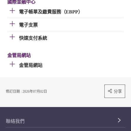
國際金融中心
電子帳單及繳費服務（EBPP）
電子支票
快速支付系統
金管局網站
金管局網站
分享
修訂日期 : 2026年07月02日
聯絡我們