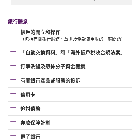
銀行體系
帳戶的開立和操作
（包括有關銀行服務、章則及條款費用收的一般問題）
「自動交換資料」和「海外帳戶稅收合規法案」
打擊洗錢及恐怖分子資金籌集
有關銀行產品或服務的投訴
信用卡
追討債務
存款保障計劃
電子銀行