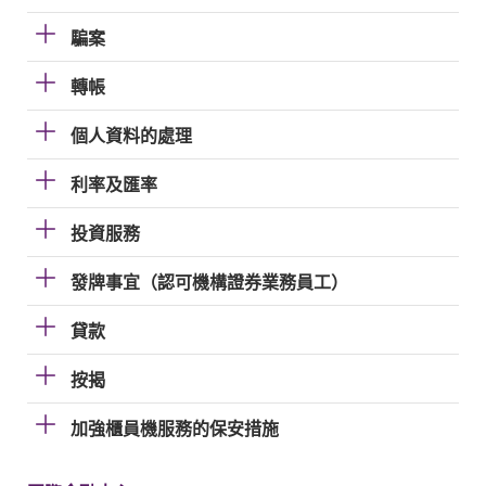
騙案
轉帳
個人資料的處理
利率及匯率
投資服務
發牌事宜（認可機構證券業務員工）
貸款
按揭
加強櫃員機服務的保安措施