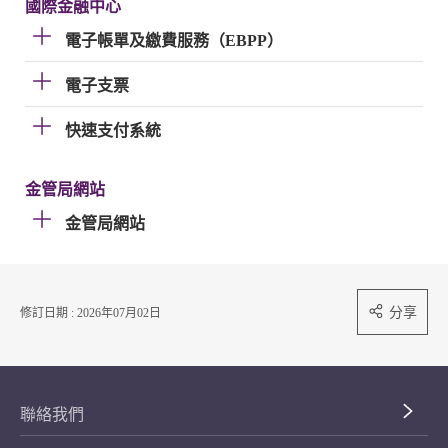
國際金融中心
電子帳單及繳費服務（EBPP）
電子支票
快速支付系統
金管局網站
金管局網站
分享
修訂日期 : 2026年07月02日
聯絡我們