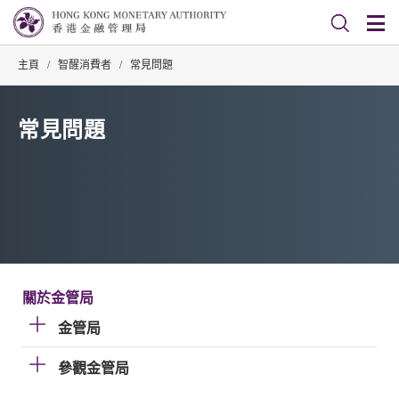
主頁
/
智醒消費者
/
常見問題
常見問題
關於金管局
金管局
參觀金管局