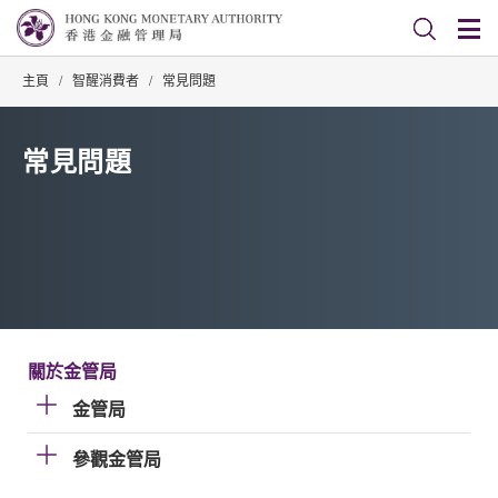
主頁
/
智醒消費者
/
常見問題
常見問題
關於金管局
金管局
參觀金管局