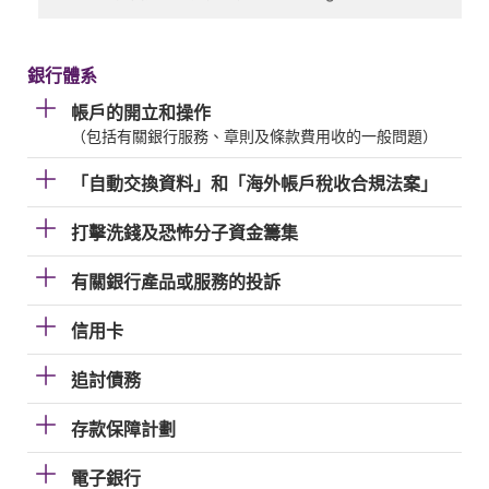
銀行體系
帳戶的開立和操作
（包括有關銀行服務、章則及條款費用收的一般問題）
「自動交換資料」和「海外帳戶稅收合規法案」
打擊洗錢及恐怖分子資金籌集
有關銀行產品或服務的投訴
信用卡
追討債務
存款保障計劃
電子銀行