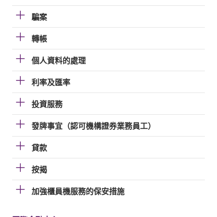
騙案
轉帳
個人資料的處理
利率及匯率
投資服務
發牌事宜（認可機構證券業務員工）
貸款
按揭
加強櫃員機服務的保安措施