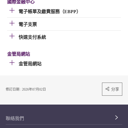
國際金融中心
電子帳單及繳費服務（EBPP）
電子支票
快速支付系統
金管局網站
金管局網站
分享
修訂日期 : 2026年07月02日
聯絡我們