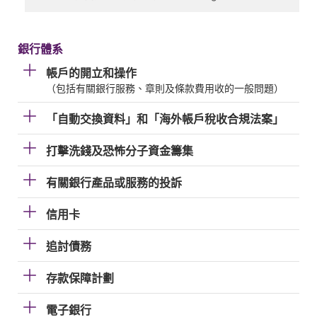
銀行體系
帳戶的開立和操作
（包括有關銀行服務、章則及條款費用收的一般問題）
「自動交換資料」和「海外帳戶稅收合規法案」
打擊洗錢及恐怖分子資金籌集
有關銀行產品或服務的投訴
信用卡
追討債務
存款保障計劃
電子銀行