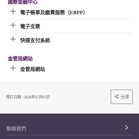
國際金融中心
電子帳單及繳費服務（EBPP）
電子支票
快速支付系統
金管局網站
金管局網站
分享
修訂日期 : 2026年07月02日
聯絡我們