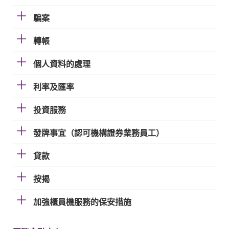
騙案
轉帳
個人資料的處理
利率及匯率
投資服務
發牌事宜（認可機構證券業務員工）
貸款
按揭
加強櫃員機服務的保安措施