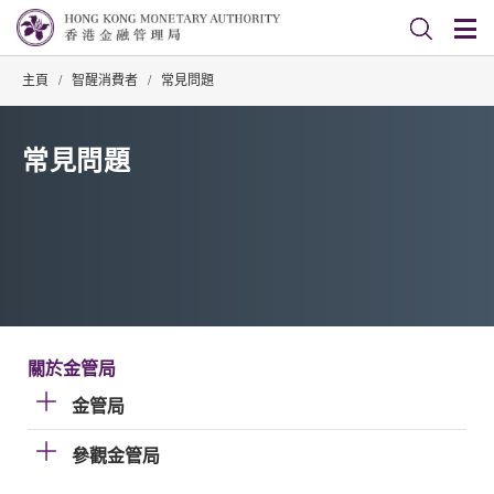
主頁
/
智醒消費者
/
常見問題
常見問題
關於金管局
金管局
參觀金管局