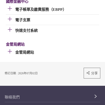
國際金融中心
電子帳單及繳費服務（EBPP）
電子支票
快速支付系統
金管局網站
金管局網站
分享
修訂日期 : 2026年07月02日
聯絡我們