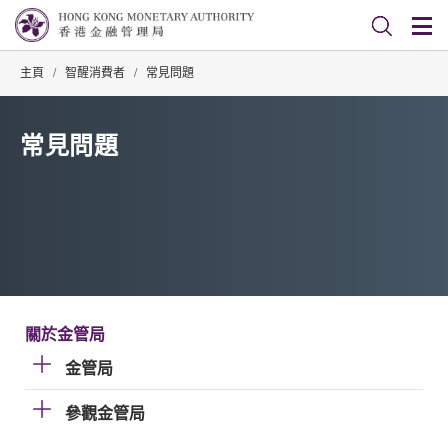
主頁
/
智醒消費者
/
常見問題
常見問題
關於金管局
金管局
參觀金管局