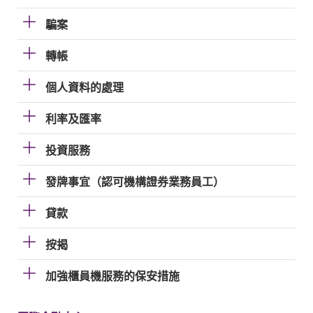
騙案
轉帳
個人資料的處理
利率及匯率
投資服務
發牌事宜（認可機構證券業務員工）
貸款
按揭
加強櫃員機服務的保安措施