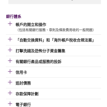
銀行體系
帳戶的開立和操作
（包括有關銀行服務、章則及條款費用收的一般問題）
「自動交換資料」和「海外帳戶稅收合規法案」
打擊洗錢及恐怖分子資金籌集
有關銀行產品或服務的投訴
信用卡
追討債務
存款保障計劃
電子銀行