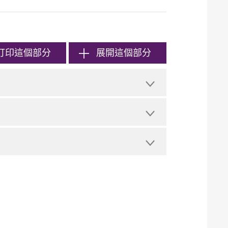
打印
這個部分
展開這個部分