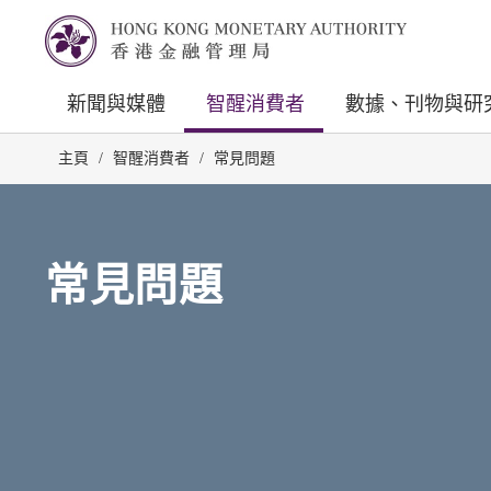
新聞與媒體
智醒消費者
數據、刊物與研
主頁
/
智醒消費者
/
常見問題
常見問題