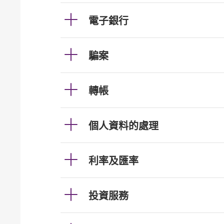
電子銀行
騙案
轉帳
個人資料的處理
利率及匯率
投資服務