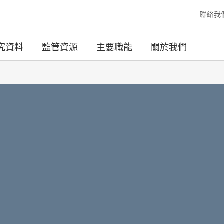
聯絡我
究資料
監管資源
主要職能
關於我們