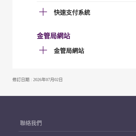
快速支付系統
金管局網站
金管局網站
修訂日期 : 2026年07月02日
聯絡我們