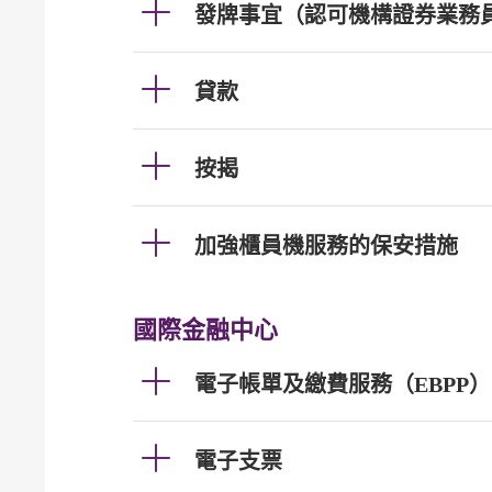
發牌事宜（認可機構證券業務
貸款
按揭
加強櫃員機服務的保安措施
國際金融中心
電子帳單及繳費服務（EBPP）
電子支票