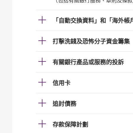
（包括有關銀行服務、章則及條款
「自動交換資料」和「海外帳
打擊洗錢及恐怖分子資金籌集
有關銀行產品或服務的投訴
信用卡
追討債務
存款保障計劃