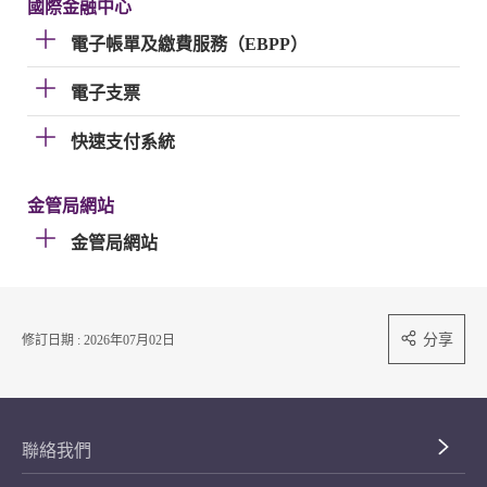
國際金融中心
電子帳單及繳費服務（EBPP）
電子支票
快速支付系統
金管局網站
金管局網站
分享
修訂日期 : 2026年07月02日
聯絡我們