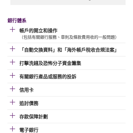
銀行體系
帳戶的開立和操作
（包括有關銀行服務、章則及條款費用收的一般問題）
「自動交換資料」和「海外帳戶稅收合規法案」
打擊洗錢及恐怖分子資金籌集
有關銀行產品或服務的投訴
信用卡
追討債務
存款保障計劃
電子銀行