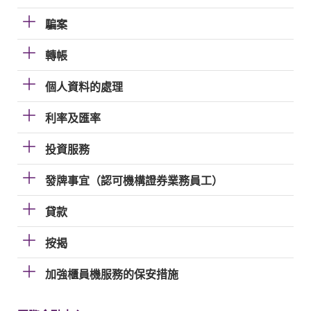
騙案
轉帳
個人資料的處理
利率及匯率
投資服務
發牌事宜（認可機構證券業務員工）
貸款
按揭
加強櫃員機服務的保安措施