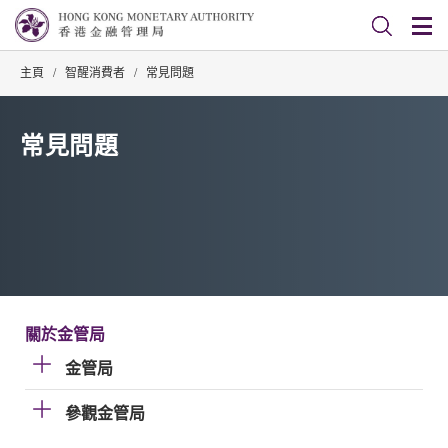
主頁
/
智醒消費者
/
常見問題
常見問題
關於金管局
金管局
參觀金管局