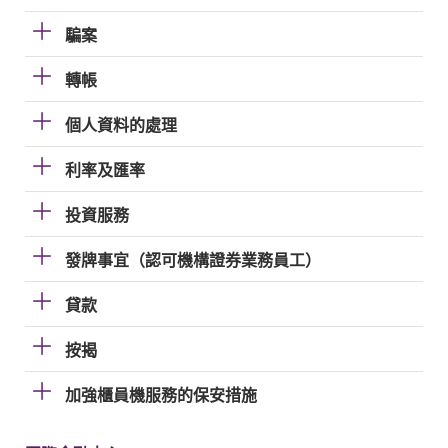
騙案
轉帳
個人資料的處理
利率及匯率
投資服務
發牌事宜（認可機構證券業務員工）
貸款
按揭
加強櫃員機服務的保安措施