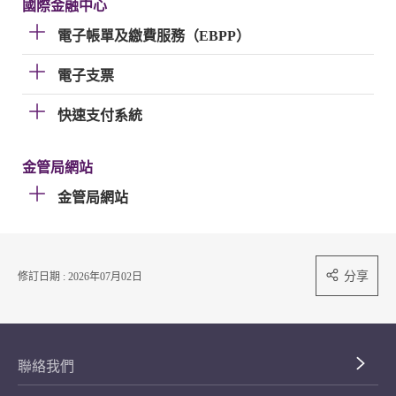
國際金融中心
電子帳單及繳費服務（EBPP）
電子支票
快速支付系統
金管局網站
金管局網站
分享
修訂日期 : 2026年07月02日
聯絡我們