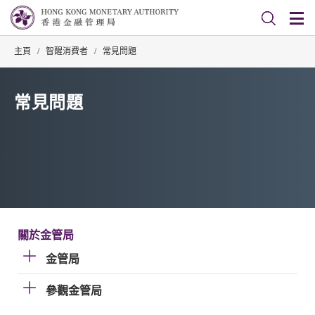
主頁
/
智醒消費者
/
常見問題
常見問題
關於金管局
金管局
參觀金管局