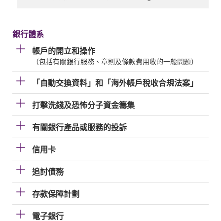
銀行體系
帳戶的開立和操作
（包括有關銀行服務、章則及條款費用收的一般問題）
「自動交換資料」和「海外帳戶稅收合規法案」
打擊洗錢及恐怖分子資金籌集
有關銀行產品或服務的投訴
信用卡
追討債務
存款保障計劃
電子銀行