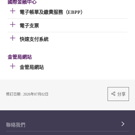
國際金融中心
電子帳單及繳費服務（EBPP）
電子支票
快速支付系統
金管局網站
金管局網站
分享
修訂日期 : 2026年07月02日
聯絡我們