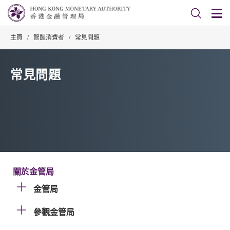
主頁
/
智醒消費者
/
常見問題
常見問題
關於金管局
金管局
參觀金管局