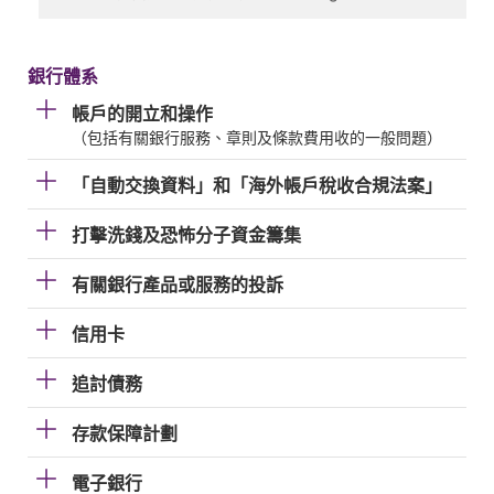
銀行體系
帳戶的開立和操作
（包括有關銀行服務、章則及條款費用收的一般問題）
「自動交換資料」和「海外帳戶稅收合規法案」
打擊洗錢及恐怖分子資金籌集
有關銀行產品或服務的投訴
信用卡
追討債務
存款保障計劃
電子銀行