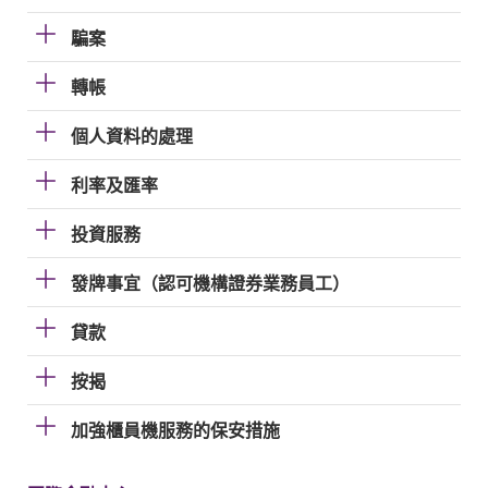
騙案
轉帳
個人資料的處理
利率及匯率
投資服務
發牌事宜（認可機構證券業務員工）
貸款
按揭
加強櫃員機服務的保安措施