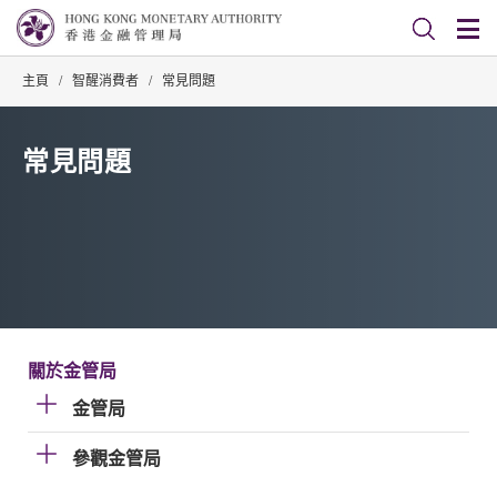
主頁
/
智醒消費者
/
常見問題
常見問題
關於金管局
金管局
參觀金管局