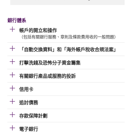
銀行體系
帳戶的開立和操作
（包括有關銀行服務、章則及條款費用收的一般問題）
「自動交換資料」和「海外帳戶稅收合規法案」
打擊洗錢及恐怖分子資金籌集
有關銀行產品或服務的投訴
信用卡
追討債務
存款保障計劃
電子銀行