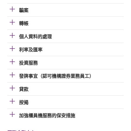
騙案
轉帳
個人資料的處理
利率及匯率
投資服務
發牌事宜（認可機構證券業務員工）
貸款
按揭
加強櫃員機服務的保安措施