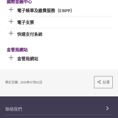
國際金融中心
電子帳單及繳費服務（EBPP）
電子支票
快速支付系統
金管局網站
金管局網站
分享
修訂日期 : 2026年07月02日
聯絡我們