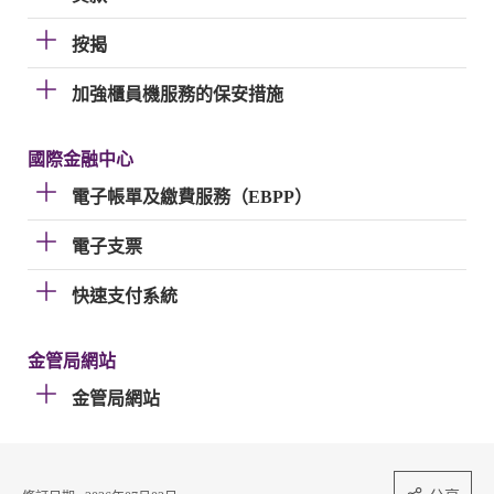
按揭
加強櫃員機服務的保安措施
國際金融中心
電子帳單及繳費服務（EBPP）
電子支票
快速支付系統
金管局網站
金管局網站