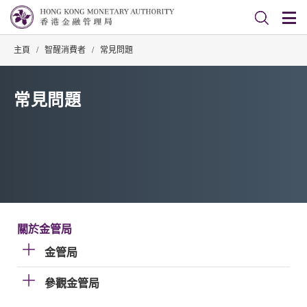
主頁
/
智醒消費者
/
常見問題
常見問題
關於金管局
金管局
參觀金管局