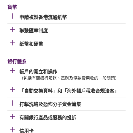
貨幣
申請複製香港流通紙幣
聯繫匯率制度
紙幣和硬幣
銀行體系
帳戶的開立和操作
（包括有關銀行服務、章則及條款費用收的一般問題）
「自動交換資料」和「海外帳戶稅收合規法案」
打擊洗錢及恐怖分子資金籌集
有關銀行產品或服務的投訴
信用卡