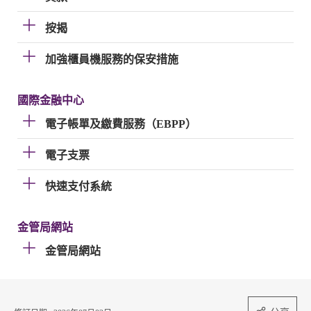
按揭
加強櫃員機服務的保安措施
國際金融中心
電子帳單及繳費服務（EBPP）
電子支票
快速支付系統
金管局網站
金管局網站