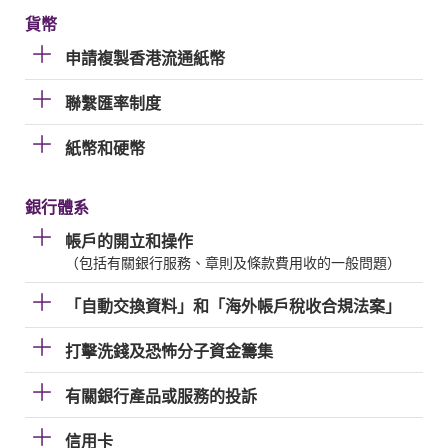
貨幣
申請複製香港流通紙幣
聯繫匯率制度
紙幣和硬幣
銀行體系
帳戶的開立和操作
（包括有關銀行服務、章則及條款費用收的一般問題）
「自動交換資料」和「海外帳戶稅收合規法案」
打擊洗錢及恐怖分子資金籌集
有關銀行產品或服務的投訴
信用卡