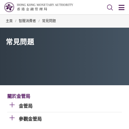
主頁
/
智醒消費者
/
常見問題
常見問題
關於金管局
金管局
參觀金管局