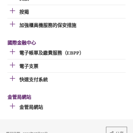
按揭
加強櫃員機服務的保安措施
國際金融中心
電子帳單及繳費服務（EBPP）
電子支票
快速支付系統
金管局網站
金管局網站