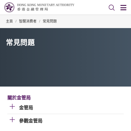
主頁
/
智醒消費者
/
常見問題
常見問題
關於金管局
金管局
參觀金管局