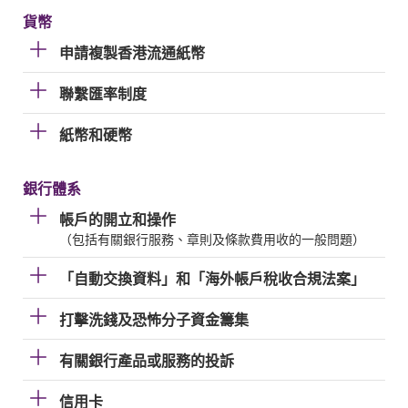
貨幣
申請複製香港流通紙幣
聯繫匯率制度
紙幣和硬幣
銀行體系
帳戶的開立和操作
（包括有關銀行服務、章則及條款費用收的一般問題）
「自動交換資料」和「海外帳戶稅收合規法案」
打擊洗錢及恐怖分子資金籌集
有關銀行產品或服務的投訴
信用卡