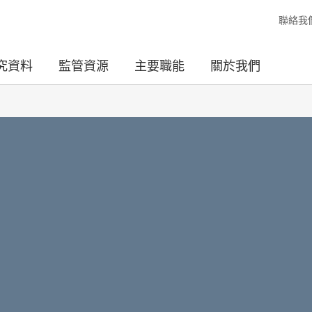
聯絡我
究資料
監管資源
主要職能
關於我們