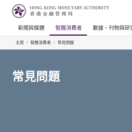
新聞與媒體
智醒消費者
數據、刊物與研
主頁
/
智醒消費者
/
常見問題
常見問題