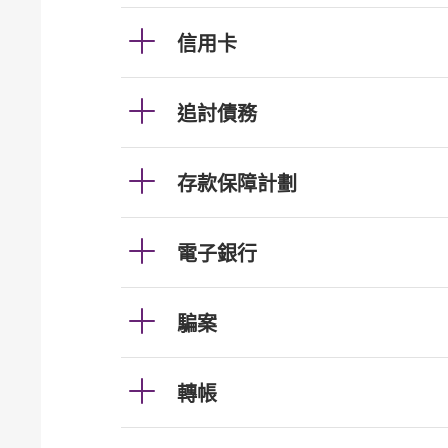
信用卡
追討債務
存款保障計劃
電子銀行
騙案
轉帳