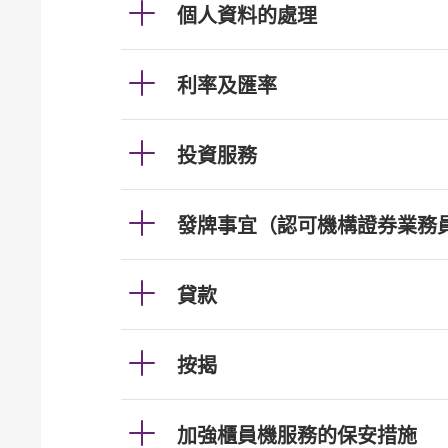
個人資料的處理
利率及匯率
投資服務
發牌事宜（認可機構證券業務
貸款
按揭
加強櫃員機服務的保安措施