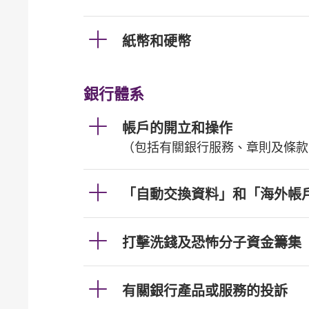
紙幣和硬幣
銀行體系
帳戶的開立和操作
（包括有關銀行服務、章則及條款
「自動交換資料」和「海外帳
打擊洗錢及恐怖分子資金籌集
有關銀行產品或服務的投訴