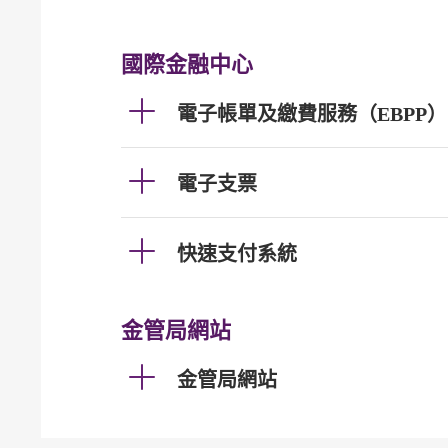
國際金融中心
電子帳單及繳費服務（EBPP）
電子支票
快速支付系統
金管局網站
金管局網站