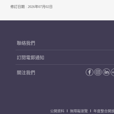
修訂日期 : 2026年07月02日
聯絡我們
訂閱電郵通知
關注我們
公開資料
無障礙瀏覽
年度整合開