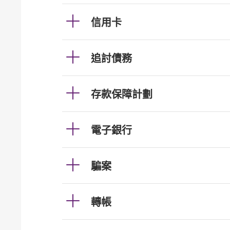
信用卡
追討債務
存款保障計劃
電子銀行
騙案
轉帳