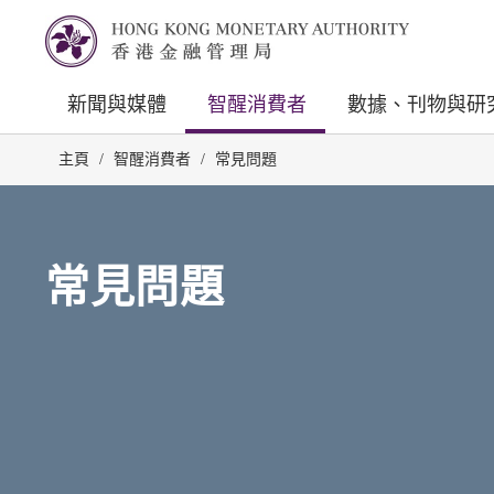
新聞與媒體
智醒消費者
數據、刊物與研
主頁
/
智醒消費者
/
常見問題
常見問題