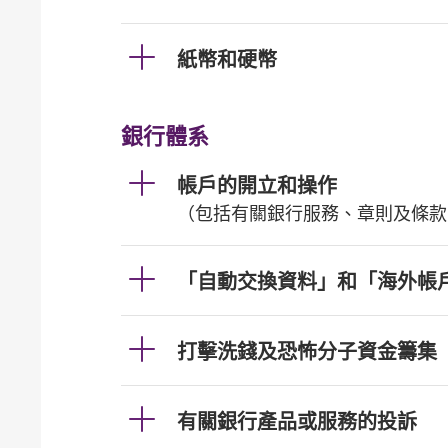
紙幣和硬幣
銀行體系
帳戶的開立和操作
（包括有關銀行服務、章則及條款
「自動交換資料」和「海外帳
打擊洗錢及恐怖分子資金籌集
有關銀行產品或服務的投訴