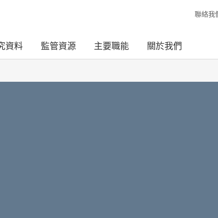
聯絡我
究資料
監管資源
主要職能
關於我們