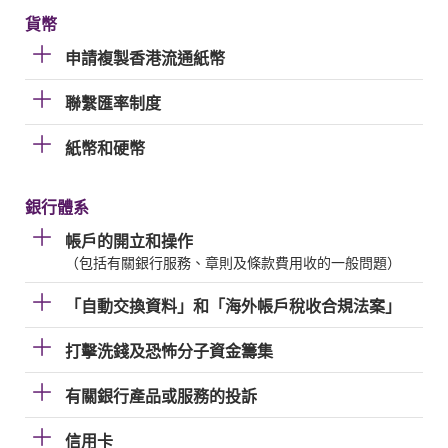
貨幣
申請複製香港流通紙幣
聯繫匯率制度
紙幣和硬幣
銀行體系
帳戶的開立和操作
（包括有關銀行服務、章則及條款費用收的一般問題）
「自動交換資料」和「海外帳戶稅收合規法案」
打擊洗錢及恐怖分子資金籌集
有關銀行產品或服務的投訴
信用卡