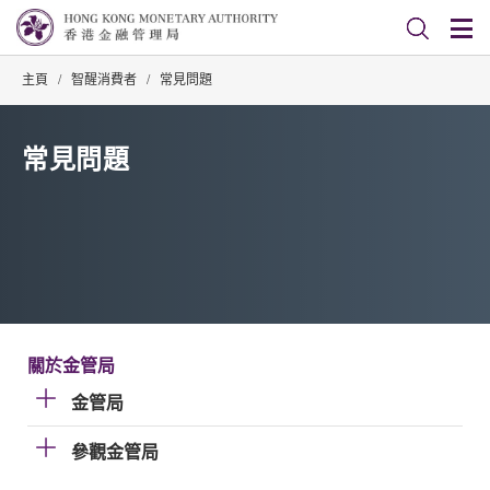
主頁
/
智醒消費者
/
常見問題
常見問題
關於金管局
金管局
參觀金管局