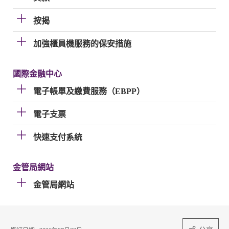
按揭
加強櫃員機服務的保安措施
國際金融中心
電子帳單及繳費服務（EBPP）
電子支票
快速支付系統
金管局網站
金管局網站