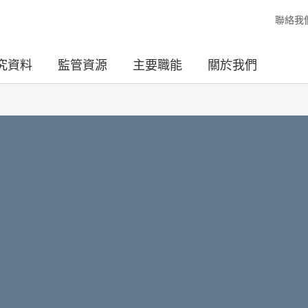
聯絡我
究資料
監管資源
主要職能
關於我們