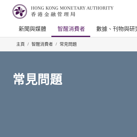
新聞與媒體
智醒消費者
數據、刊物與研
主頁
/
智醒消費者
/
常見問題
常見問題