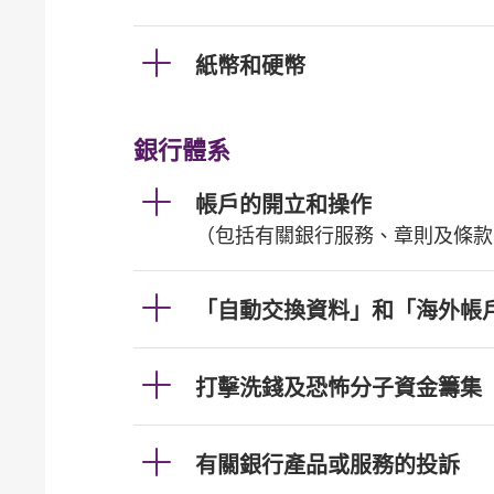
紙幣和硬幣
銀行體系
帳戶的開立和操作
（包括有關銀行服務、章則及條款
「自動交換資料」和「海外帳
打擊洗錢及恐怖分子資金籌集
有關銀行產品或服務的投訴