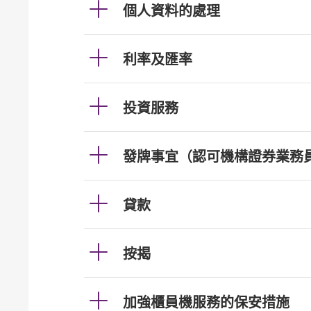
個人資料的處理
利率及匯率
投資服務
發牌事宜（認可機構證券業務
貸款
按揭
加強櫃員機服務的保安措施