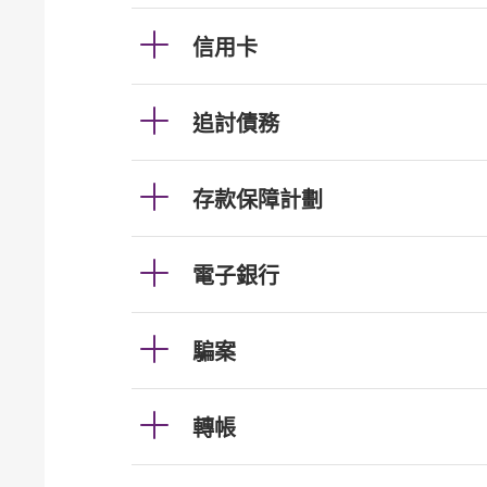
信用卡
追討債務
存款保障計劃
電子銀行
騙案
轉帳