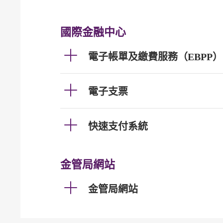
國際金融中心
電子帳單及繳費服務（EBPP）
電子支票
快速支付系統
金管局網站
金管局網站