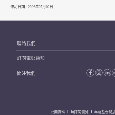
修訂日期 : 2026年07月02日
聯絡我們
訂閱電郵通知
關注我們
公開資料
無障礙瀏覽
年度整合開