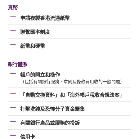
貨幣
申請複製香港流通紙幣
聯繫匯率制度
紙幣和硬幣
銀行體系
帳戶的開立和操作
（包括有關銀行服務、章則及條款費用收的一般問題）
「自動交換資料」和「海外帳戶稅收合規法案」
打擊洗錢及恐怖分子資金籌集
有關銀行產品或服務的投訴
信用卡