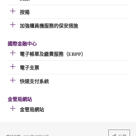
按揭
加強櫃員機服務的保安措施
國際金融中心
電子帳單及繳費服務（EBPP）
電子支票
快速支付系統
金管局網站
金管局網站