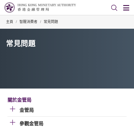
主頁
/
智醒消費者
/
常見問題
常見問題
關於金管局
金管局
參觀金管局