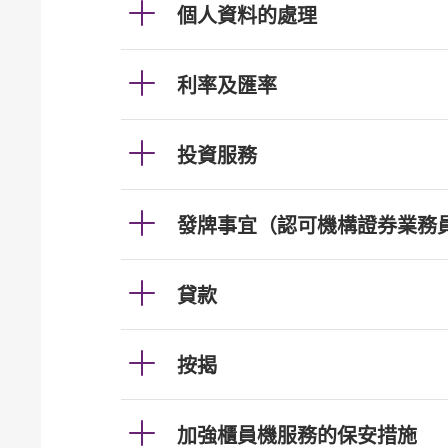
個人資料的處理
利率及匯率
投資服務
發牌事宜（認可機構證券業務
貸款
按揭
加強櫃員機服務的保安措施