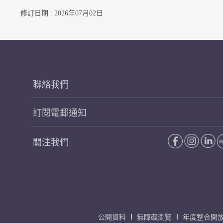
修訂日期 : 2026年07月02日
聯絡我們
訂閱電郵通知
關注我們
公開資料
無障礙瀏覽
年度整合開