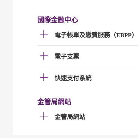
國際金融中心
電子帳單及繳費服務（EBPP）
電子支票
快速支付系統
金管局網站
金管局網站