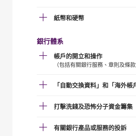
紙幣和硬幣
銀行體系
帳戶的開立和操作
（包括有關銀行服務、章則及條款
「自動交換資料」和「海外帳
打擊洗錢及恐怖分子資金籌集
有關銀行產品或服務的投訴