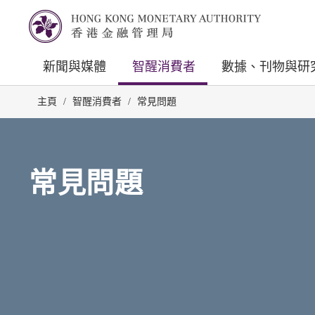
新聞與媒體
智醒消費者
數據、刊物與研
主頁
/
智醒消費者
/
常見問題
常見問題