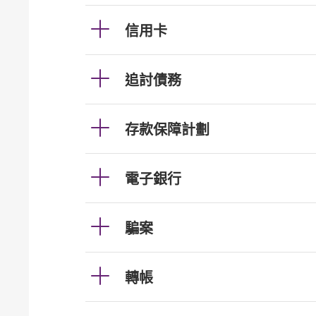
信用卡
追討債務
存款保障計劃
電子銀行
騙案
轉帳