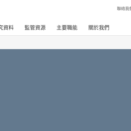
聯絡我
究資料
監管資源
主要職能
關於我們