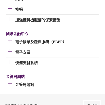
按揭
加強櫃員機服務的保安措施
國際金融中心
電子帳單及繳費服務（EBPP）
電子支票
快速支付系統
金管局網站
金管局網站