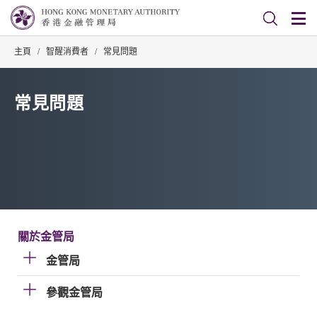
主頁
/
智醒消費者
/
常見問題
常見問題
關於金管局
金管局
參觀金管局