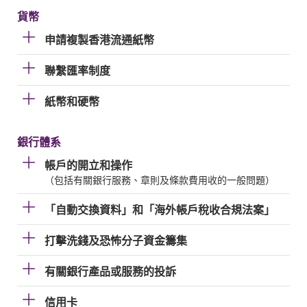
貨幣
申請複製香港流通紙幣
聯繫匯率制度
紙幣和硬幣
銀行體系
帳戶的開立和操作
（包括有關銀行服務、章則及條款費用收的一般問題）
「自動交換資料」和「海外帳戶稅收合規法案」
打擊洗錢及恐怖分子資金籌集
有關銀行產品或服務的投訴
信用卡