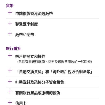
貨幣
申請複製香港流通紙幣
聯繫匯率制度
紙幣和硬幣
銀行體系
帳戶的開立和操作
（包括有關銀行服務、章則及條款費用收的一般問題）
「自動交換資料」和「海外帳戶稅收合規法案」
打擊洗錢及恐怖分子資金籌集
有關銀行產品或服務的投訴
信用卡