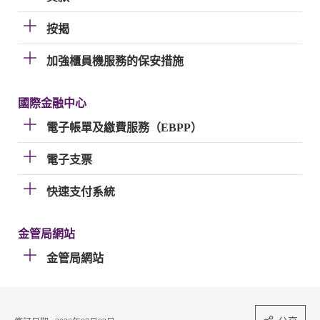
按揭
加強櫃員機服務的保安措施
國際金融中心
電子帳單及繳費服務（EBPP）
電子支票
快速支付系統
金管局網站
金管局網站