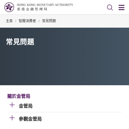
主頁
/
智醒消費者
/
常見問題
常見問題
關於金管局
金管局
參觀金管局